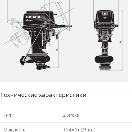
Технические характеристики
Тип
2 Stroke
Мощность
18.4 кВт (25 л.с.)