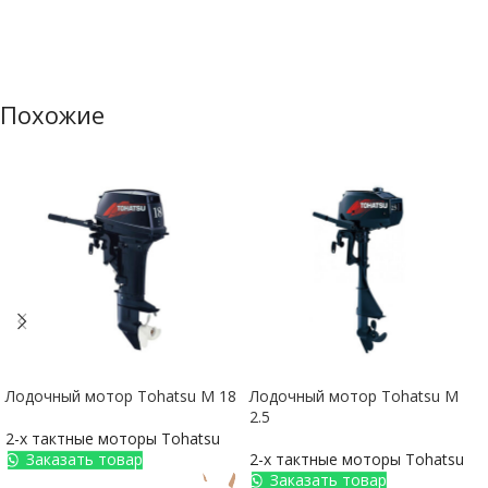
Похожие
Лодочный мотор Tohatsu M 18
Лодочный мотор Tohatsu M
2.5
2-х тактные моторы Tohatsu
Заказать товар
2-х тактные моторы Tohatsu
Заказать товар