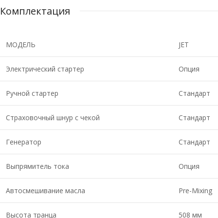
Комплектация
МОДЕЛЬ
JET
Электрический стартер
Опция
Ручной стартер
Стандарт
Страховочный шнур с чекой
Стандарт
Генератор
Стандарт
Выпрямитель тока
Опция
Автосмешивание масла
Pre-Mixing
Высота транца
508 мм