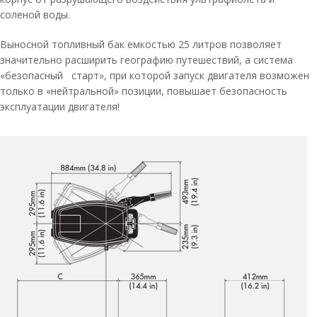
соленой воды.
Выносной топливный бак емкостью 25 литров позволяет
значительно расширить географию путешествий, а система
«безопасный старт», при которой запуск двигателя возможен
только в «нейтральной» позиции, повышает безопасность
эксплуатации двигателя!