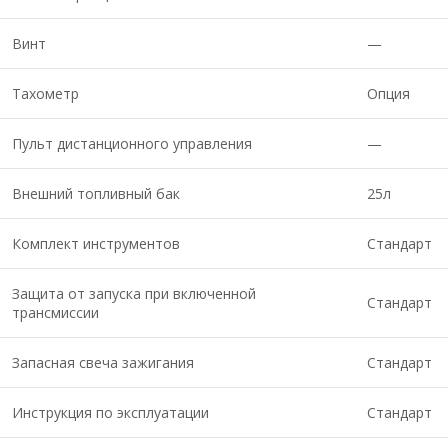
Винт
—
Тахометр
Опция
Пульт дистанционного управления
—
Внешний топливный бак
25л
Комплект инструментов
Стандарт
Защита от запуска при включенной
Стандарт
трансмиссии
Запасная свеча зажигания
Стандарт
Инструкция по эксплуатации
Стандарт