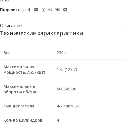
Поделиться:
Описание
Технические характеристики
Вес
230 кг
Максимальная
175 (128.7)
мощность, л.с. (кВт)
Максимальные
5000-6000
обороты об/мин
Тип двигателя
4-х тактный
Кол-во цилиндров
4