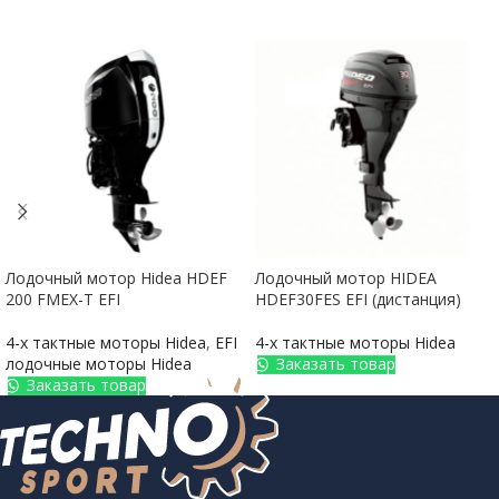
Лодочный мотор Hidea HDEF
Лодочный мотор HIDEA
200 FMEX-T EFI
HDEF30FES EFI (дистанция)
4-х тактные моторы Hidea
,
EFI
4-х тактные моторы Hidea
лодочные моторы Hidea
Заказать товар
Заказать товар