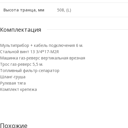
Высота транца, мм
508, (L)
Комплектация
Мультиприбор + кабель подключения 6 м.
Стальной винт 13 3/4*17-M2R
Машинка газ-реверс вертикальная врезная
Трос газ-реверс 5,5 м.
Топливный фильтр-сепаратор
Шланг-груша
Рулевая тяга
Комплект крепежа
Похожие