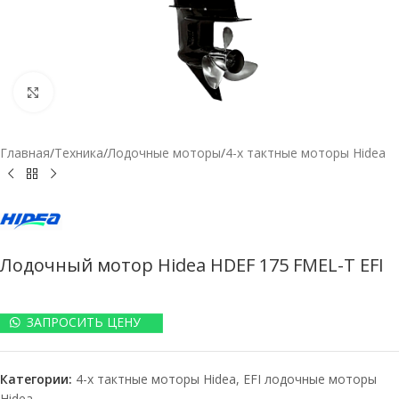
Нажмите, чтобы увеличить
Главная
/
Техника
/
Лодочные моторы
/
4-х тактные моторы Hidea
Лодочный мотор Hidea HDEF 175 FMEL-T EFI
ЗАПРОСИТЬ ЦЕНУ
Категории:
4-х тактные моторы Hidea
,
EFI лодочные моторы
Hidea