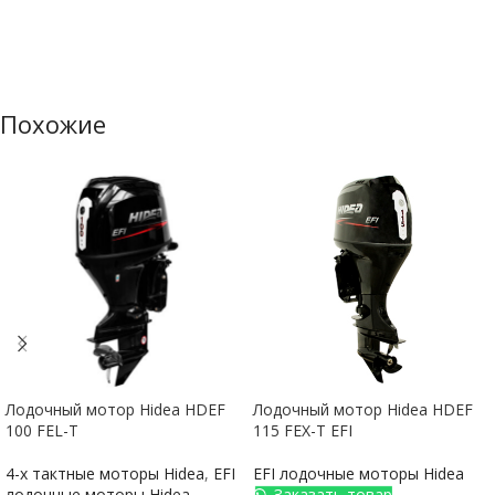
Похожие
Лодочный мотор Hidea HDEF
Лодочный мотор Hidea HDEF
100 FEL-T
115 FEX-T EFI
4-х тактные моторы Hidea
,
EFI
EFI лодочные моторы Hidea
лодочные моторы Hidea
Заказать товар