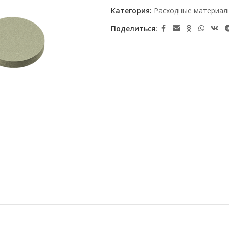
Категория:
Расходные материал
Поделиться: