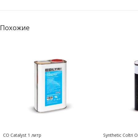
Похожие
CO Catalyst 1 литр
Synthetic Coltri 