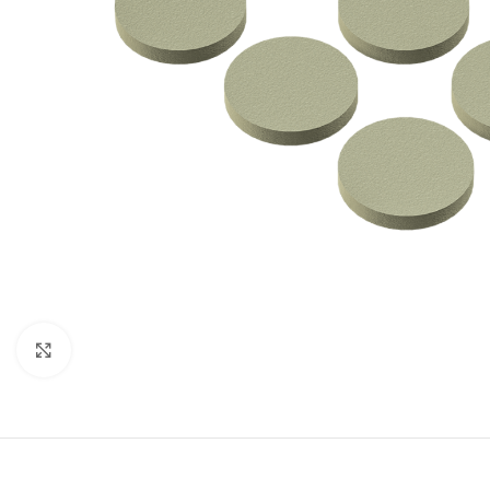
Нажмите, чтобы увеличить