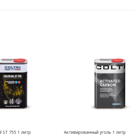
Oil ST 755 1 литр
Активированный уголь 1 литр