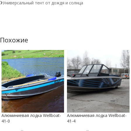
Универсальный тент от дождя и солнца
Похожие
Алюминиевая лодка Wellboat-
Алюминиевая лодка Wellboat-
41-0
41-4