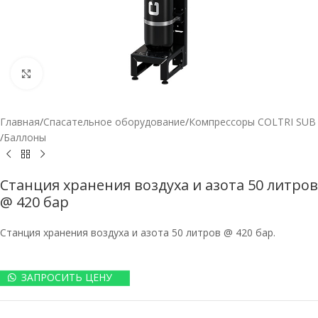
Нажмите, чтобы увеличить
Главная
/
Спасательное оборудование
/
Компрессоры COLTRI SUB
/
Баллоны
Станция хранения воздуха и азота 50 литров
@ 420 бар
Станция хранения воздуха и азота 50 литров @ 420 бар.
ЗАПРОСИТЬ ЦЕНУ