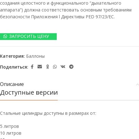
создания целостного и функционального “дыхательного
аппарата”) должна соответствовать основным требованиям
безопасности Приложения l Директивы PED 97/23/EC.
ЗАПРОСИТЬ ЦЕНУ
Категория:
Баллоны
Поделиться:
Описание
Доступные версии
Стальные цилиндры доступны в размерах от:
5 литров
10 литров