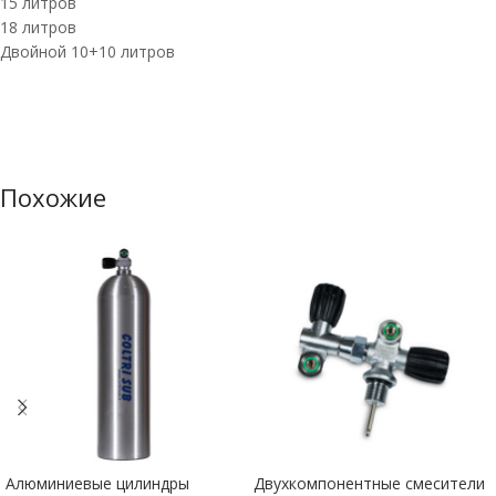
15 литров
18 литров
Двойной 10+10 литров
Похожие
Алюминиевые цилиндры
Двухкомпонентные смесители