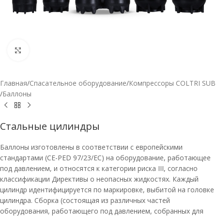
Нажмите, чтобы увеличить
Главная
/
Спасательное оборудование
/
Компрессоры COLTRI SUB
/
Баллоны
Стальные цилиндры
Баллоны изготовлены в соответствии с европейскими
стандартами (CE-PED 97/23/EC) на оборудование, работающее
под давлением, и относятся к категории риска III, согласно
классификации Директивы о неопасных жидкостях. Каждый
цилиндр идентифицируется по маркировке, выбитой на головке
цилиндра. Сборка (состоящая из различных частей
оборудования, работающего под давлением, собранных для