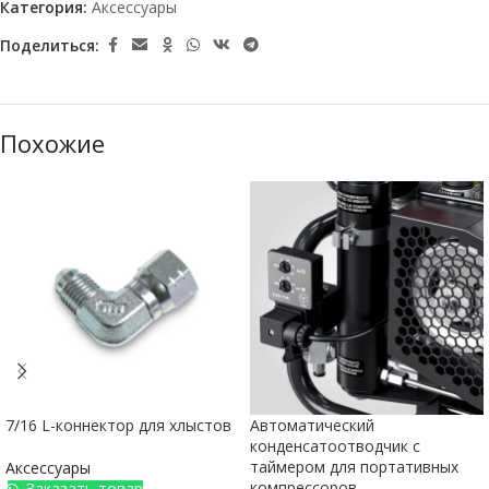
Категория:
Аксессуары
Поделиться:
Похожие
7/16 L-коннектор для хлыстов
Автоматический
конденсатоотводчик с
таймером для портативных
Аксессуары
компрессоров
Заказать товар