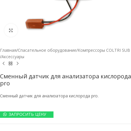
Нажмите, чтобы увеличить
Главная
/
Спасательное оборудование
/
Компрессоры COLTRI SUB
/
Аксессуары
Сменный датчик для анализатора кислорода
pro
Сменный датчик для анализатора кислорода pro.
ЗАПРОСИТЬ ЦЕНУ