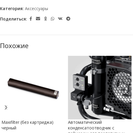
Категория:
Аксессуары
Поделиться:
Похожие
Maxifilter (без картриджа)
Автоматический
черный
конденсатоотводчик с