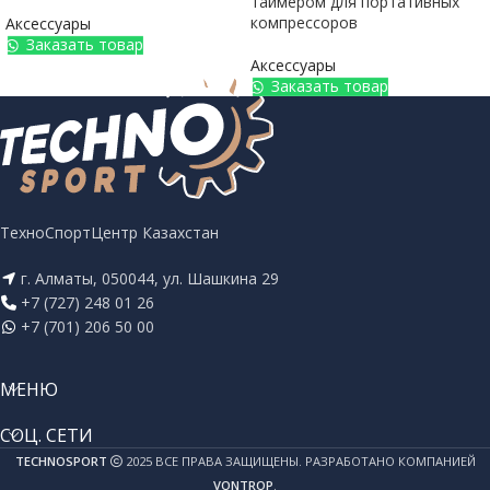
таймером для портативных
компрессоров
Аксессуары
Заказать товар
Аксессуары
Заказать товар
ТехноСпортЦентр Казахстан
г. Алматы, 050044, ул. Шашкина 29
+7 (727) 248 01 26
+7 (701) 206 50 00
МЕНЮ
СОЦ. СЕТИ
TECHNOSPORT
2025 ВСЕ ПРАВА ЗАЩИЩЕНЫ. РАЗРАБОТАНО КОМПАНИЕЙ
VONTROP
.