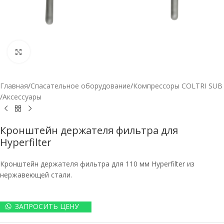
Нажмите, чтобы увеличить
Главная
/
Спасательное оборудование
/
Компрессоры COLTRI SUB
/
Аксессуары
Кронштейн держателя фильтра для
Hyperfilter
Кронштейн держателя фильтра для 110 мм Hyperfilter из
нержавеющей стали.
ЗАПРОСИТЬ ЦЕНУ