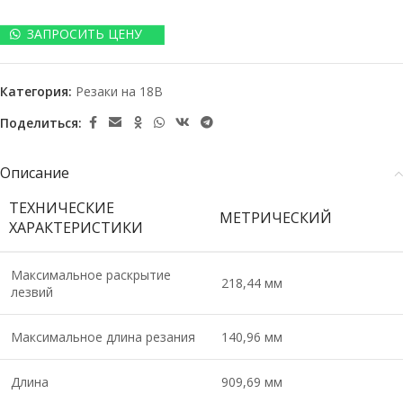
ЗАПРОСИТЬ ЦЕНУ
Категория:
Резаки на 18В
Поделиться:
Описание
ТЕХНИЧЕСКИЕ
МЕТРИЧЕСКИЙ
ХАРАКТЕРИСТИКИ
Максимальное раскрытие
218,44 мм
лезвий
Максимальное длина резания
140,96 мм
Длина
909,69 мм