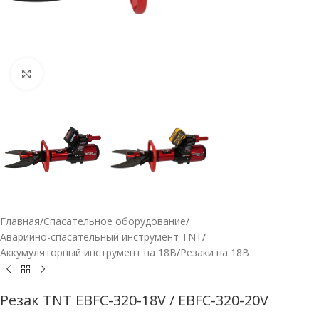
Нажмите, чтобы увеличить
Главная
/
Спасательное оборудование
/
Аварийно-спасательный инструмент TNT
/
Аккумуляторный инструмент на 18В
/
Резаки на 18В
Резак TNT EBFC-320-18V / EBFC-320-20V