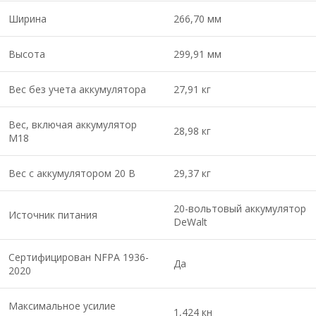
Ширина
266,70 мм
Высота
299,91 мм
Вес без учета аккумулятора
27,91 кг
Вес, включая аккумулятор
28,98 кг
M18
Вес с аккумулятором 20 В
29,37 кг
20-вольтовый аккумулятор
Источник питания
DeWalt
Сертифицирован NFPA 1936-
Да
2020
Максимальное усилие
1,424 кн