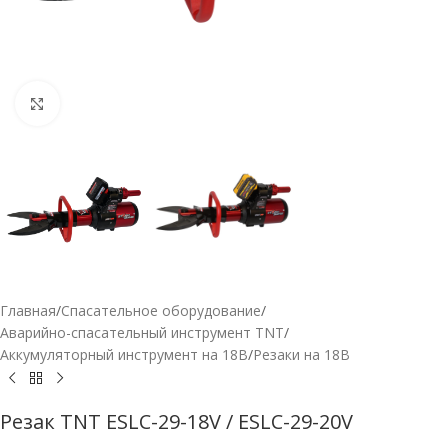
Нажмите, чтобы увеличить
Главная
/
Спасательное оборудование
/
Аварийно-спасательный инструмент TNT
/
Аккумуляторный инструмент на 18В
/
Резаки на 18В
Резак TNT ESLC-29-18V / ESLC-29-20V