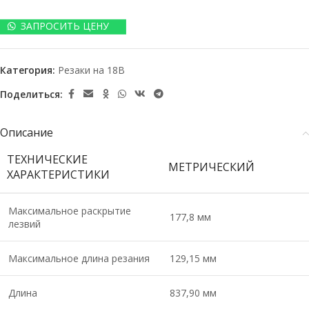
ЗАПРОСИТЬ ЦЕНУ
Категория:
Резаки на 18В
Поделиться:
Описание
ТЕХНИЧЕСКИЕ
МЕТРИЧЕСКИЙ
ХАРАКТЕРИСТИКИ
Максимальное раскрытие
177,8 мм
лезвий
Максимальное длина резания
129,15 мм
Длина
837,90 мм