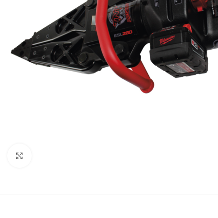
Нажмите, чтобы увеличить