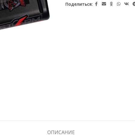
Поделиться:
ОПИСАНИЕ