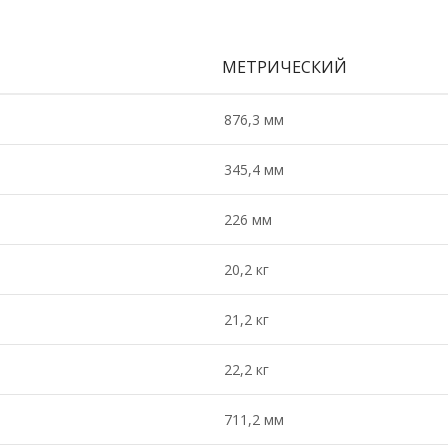
МЕТРИЧЕСКИЙ
876,3 мм
345,4 мм
226 мм
20,2 кг
21,2 кг
22,2 кг
711,2 мм