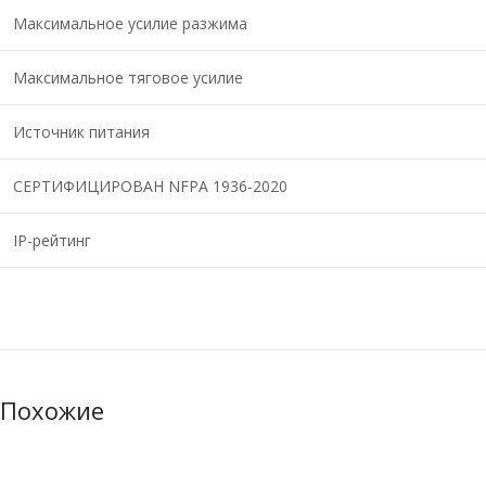
Максимальное усилие разжима
Максимальное тяговое усилие
Источник питания
СЕРТИФИЦИРОВАН NFPA 1936-2020
IP-рейтинг
Похожие