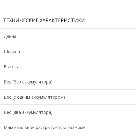
ТЕХНИЧЕСКИЕ ХАРАКТЕРИСТИКИ
Длина
Ширина
Высота
Вес (без аккумулятора)
Вес (с одним аккумулятором)
Вес (два аккумулятора)
Максимальное раскрытие при разжиме