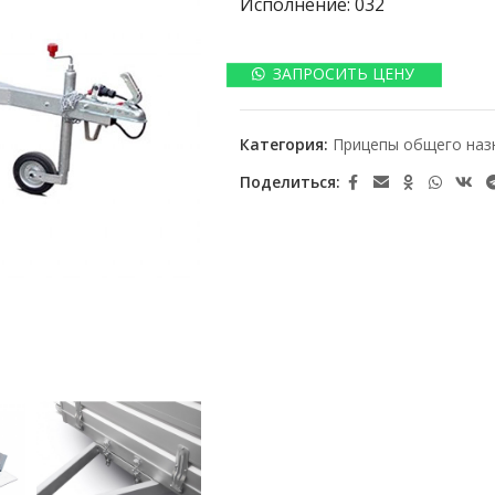
Исполнение: 032
ЗАПРОСИТЬ ЦЕНУ
Категория:
Прицепы общего наз
Поделиться: