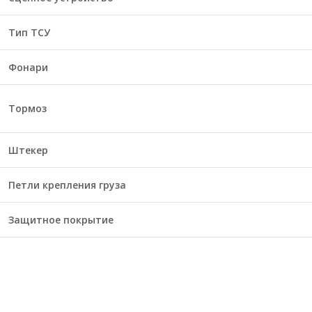
Тип ТСУ
Фонари
Тормоз
Штекер
Петли крепления груза
Защитное покрытие