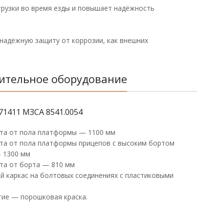
грузки во время езды и повышает надёжность
надёжную защиту от коррозии, как внешних
ительное оборудование
71411 МЗСА 8541.0054
та от пола платформы — 1100 мм
та от пола платформы прицепов с высоким бортом
— 1300 мм
та от борта — 810 мм
й каркас на болтовых соединениях с пластиковыми
ие — порошковая краска.