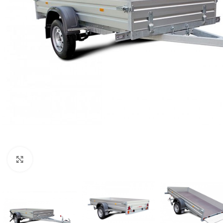
Нажмите, чтобы увеличить