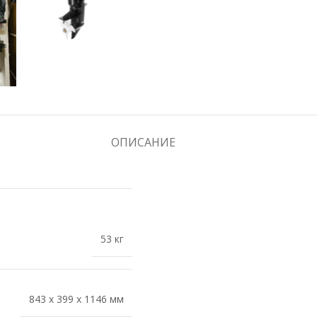
ОПИСАНИЕ
53 кг
843 x 399 x 1146 мм