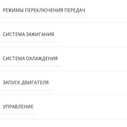
РЕЖИМЫ ПЕРЕКЛЮЧЕНИЯ ПЕРЕДАЧ
СИСТЕМА ЗАЖИГАНИЯ
СИСТЕМА ОХЛАЖДЕНИЯ
ЗАПУСК ДВИГАТЕЛЯ
УПРАВЛЕНИЕ