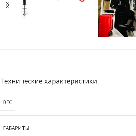
Технические характеристики
ВЕС
ГАБАРИТЫ