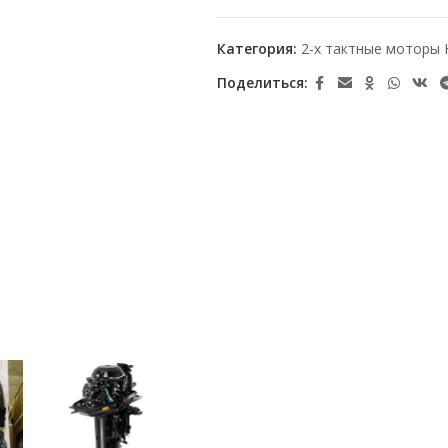
Категория:
2-х тактные моторы 
Поделиться: