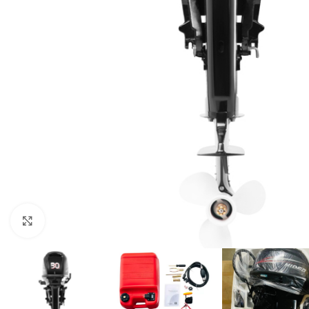
Нажмите, чтобы увеличить