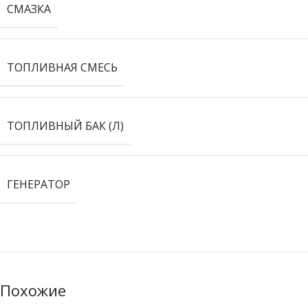
СМАЗКА
ТОПЛИВНАЯ СМЕСЬ
ТОПЛИВНЫЙ БАК (Л)
ГЕНЕРАТОР
Похожие