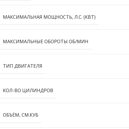
МАКСИМАЛЬНАЯ МОЩНОСТЬ, Л.С. (КВТ)
МАКСИМАЛЬНЫЕ ОБОРОТЫ ОБ/МИН
ТИП ДВИГАТЕЛЯ
КОЛ-ВО ЦИЛИНДРОВ
ОБЪЁМ, СМ.КУБ