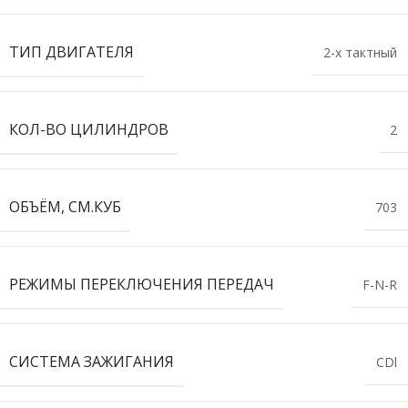
ТИП ДВИГАТЕЛЯ
2-х тактный
КОЛ-ВО ЦИЛИНДРОВ
2
ОБЪЁМ, СМ.КУБ
703
РЕЖИМЫ ПЕРЕКЛЮЧЕНИЯ ПЕРЕДАЧ
F-N-R
СИСТЕМА ЗАЖИГАНИЯ
CDl