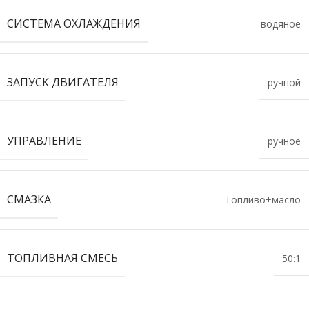
СИСТЕМА ОХЛАЖДЕНИЯ
водяное
ЗАПУСК ДВИГАТЕЛЯ
ручной
УПРАВЛЕНИЕ
ручное
СМАЗКА
Топливо+масло
ТОПЛИВНАЯ СМЕСЬ
50:1