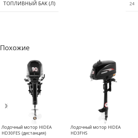
ТОПЛИВНЫЙ БАК (Л)
24
Похожие
Лодочный мотор HIDEA
Лодочный мотор HIDEA
HD30FES (дистанция)
HD3FHS