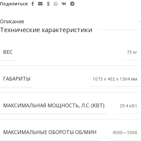
Поделиться:
Описание
Технические характеристики
ВЕС
75 кг
ГАБАРИТЫ
1073 x 402 x 1364 мм
МАКСИМАЛЬНАЯ МОЩНОСТЬ, Л.С. (КВТ)
29.4 кВт
МАКСИМАЛЬНЫЕ ОБОРОТЫ ОБ/МИН
4500—5500