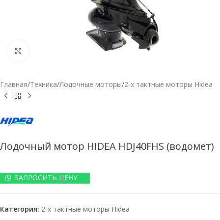
Нажмите, чтобы увеличить
Главная
/
Техника
/
Лодочные моторы
/
2-х тактные моторы Hidea
Лодочный мотор HIDEA HDJ40FHS (водомет)
ЗАПРОСИТЬ ЦЕНУ
Категория:
2-х тактные моторы Hidea