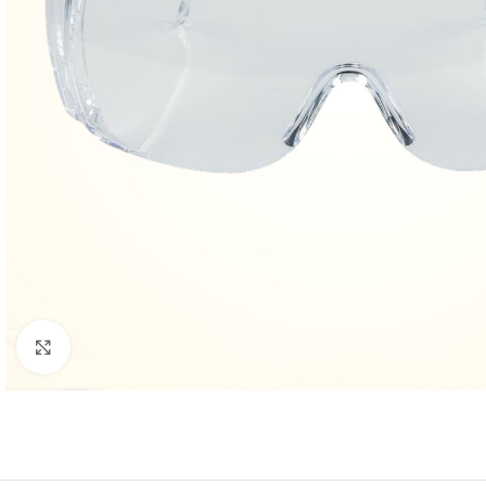
Нажмите, чтобы увеличить