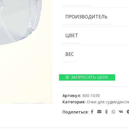
ПРОИЗВОДИТЕЛЬ
ЦВЕТ
ВЕС
ЗАПРОСИТЬ ЦЕНУ
Артикул:
600-1030
Категория:
Очки для судмедэксп
Поделиться: