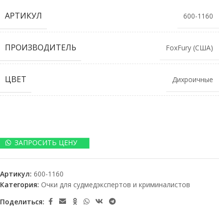
АРТИКУЛ
600-1160
ПРОИЗВОДИТЕЛЬ
FoxFury (США)
ЦВЕТ
Дихроичные
ЗАПРОСИТЬ ЦЕНУ
Артикул:
600-1160
Категория:
Очки для судмедэкспертов и криминалистов
Поделиться: