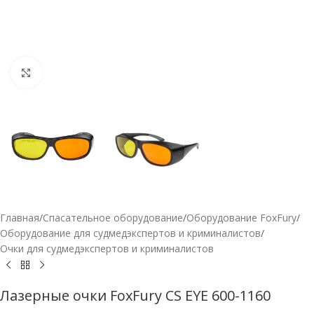
Нажмите, чтобы увеличить
Главная
/
Спасательное оборудование
/
Оборудование FoxFury
/
Оборудование для судмедэкспертов и криминалистов
/
Очки для судмедэкспертов и криминалистов
Лазерные очки FoxFury CS EYE 600-1160