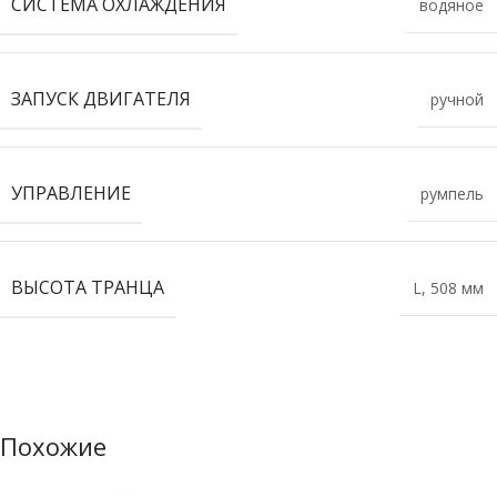
СИСТЕМА ОХЛАЖДЕНИЯ
водяное
ЗАПУСК ДВИГАТЕЛЯ
ручной
УПРАВЛЕНИЕ
румпель
ВЫСОТА ТРАНЦА
L, 508 мм
Похожие