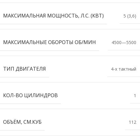
МАКСИМАЛЬНАЯ МОЩНОСТЬ, Л.С. (КВТ)
5 (3,6)
МАКСИМАЛЬНЫЕ ОБОРОТЫ ОБ/МИН
4500—5500
ТИП ДВИГАТЕЛЯ
4-х тактный
КОЛ-ВО ЦИЛИНДРОВ
1
ОБЪЁМ, СМ.КУБ
112