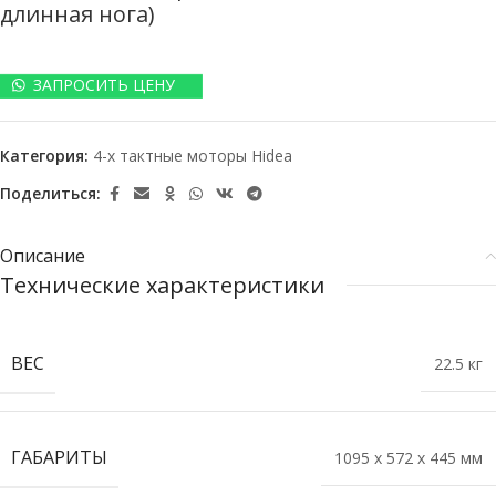
длинная нога)
ЗАПРОСИТЬ ЦЕНУ
Категория:
4-х тактные моторы Hidea
Поделиться:
Описание
Технические характеристики
ВЕС
22.5 кг
ГАБАРИТЫ
1095 x 572 x 445 мм