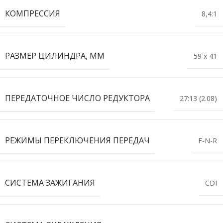
КОМПРЕССИЯ
8,4:1
РАЗМЕР ЦИЛИНДРА, ММ
59 x 41
ПЕРЕДАТОЧНОЕ ЧИСЛО РЕДУКТОРА
27:13 (2.08)
РЕЖИМЫ ПЕРЕКЛЮЧЕНИЯ ПЕРЕДАЧ
F-N-R
СИСТЕМА ЗАЖИГАНИЯ
CDI