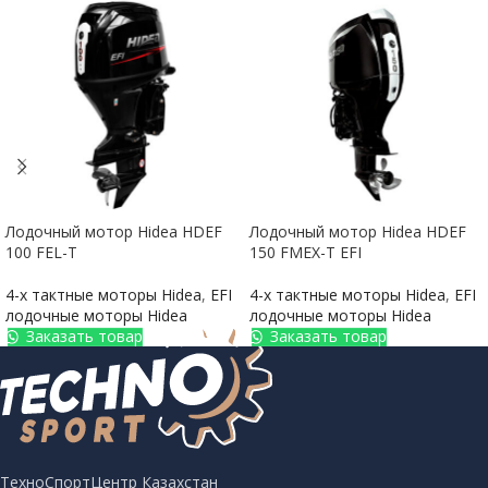
Лодочный мотор Hidea HDEF
Лодочный мотор Hidea HDEF
100 FEL-T
150 FMEX-T EFI
4-х тактные моторы Hidea
,
EFI
4-х тактные моторы Hidea
,
EFI
лодочные моторы Hidea
лодочные моторы Hidea
Заказать товар
Заказать товар
ТехноСпортЦентр Казахстан