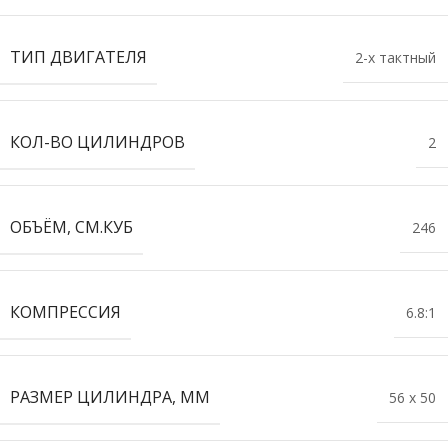
ТИП ДВИГАТЕЛЯ
2-х тактный
КОЛ-ВО ЦИЛИНДРОВ
2
ОБЪЁМ, СМ.КУБ
246
КОМПРЕССИЯ
6.8:1
РАЗМЕР ЦИЛИНДРА, ММ
56 x 50