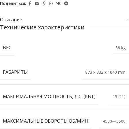
Поделиться:
Описание
Технические характеристики
BЕС
38 kg
ГАБАРИТЫ
873 x 332 x 1040 mm
МАКСИМАЛЬНАЯ МОЩНОСТЬ, Л.С. (КВТ)
15 (11)
МАКСИМАЛЬНЫЕ ОБОРОТЫ ОБ/МИН
4500—5500