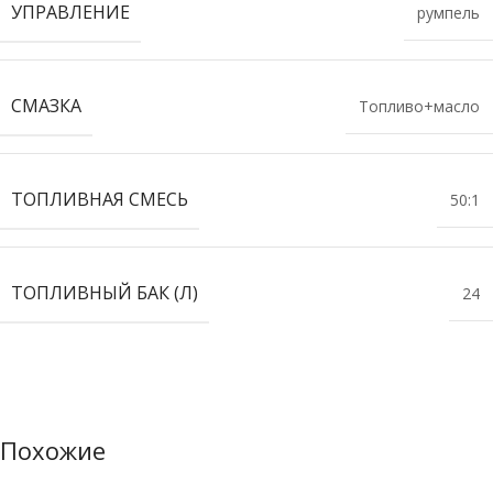
УПРАВЛЕНИЕ
румпель
СМАЗКА
Топливо+масло
ТОПЛИВНАЯ СМЕСЬ
50:1
ТОПЛИВНЫЙ БАК (Л)
24
Похожие