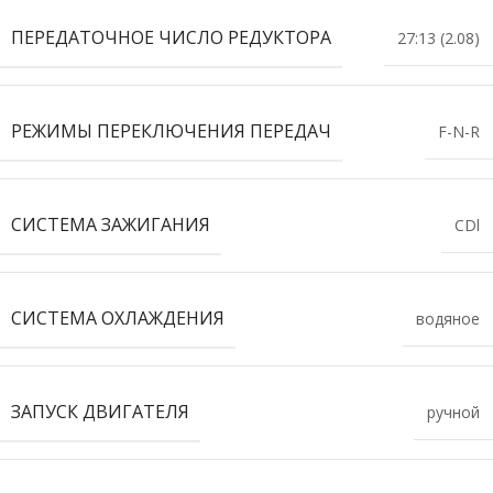
ПЕРЕДАТОЧНОЕ ЧИСЛО РЕДУКТОРА
27:13 (2.08)
РЕЖИМЫ ПЕРЕКЛЮЧЕНИЯ ПЕРЕДАЧ
F-N-R
СИСТЕМА ЗАЖИГАНИЯ
CDl
СИСТЕМА ОХЛАЖДЕНИЯ
водяное
ЗАПУСК ДВИГАТЕЛЯ
ручной