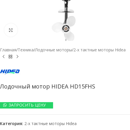
Нажмите, чтобы увеличить
Главная
/
Техника
/
Лодочные моторы
/
2-х тактные моторы Hidea
Лодочный мотор HIDEA HD15FHS
ЗАПРОСИТЬ ЦЕНУ
Категория:
2-х тактные моторы Hidea