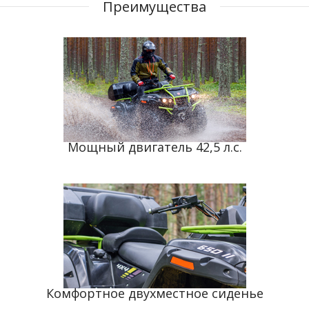
Преимущества
Мощный двигатель 42,5 л.с.
Комфортное двухместное сиденье