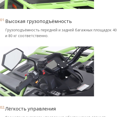
01.
Высокая грузоподъёмность
Грузоподъёмность передней и задней багажных площадок 40
и 80 кг соответственно.
02.
Лёгкость управления