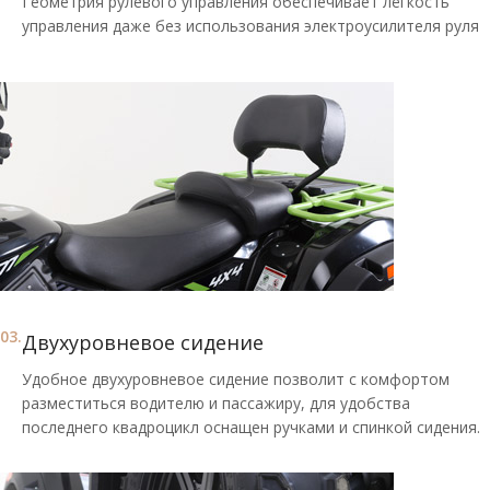
Геометрия рулевого управления обеспечивает лёгкость
управления даже без использования электроусилителя руля
03.
Двухуровневое сидение
Удобное двухуровневое сидение позволит с комфортом
разместиться водителю и пассажиру, для удобства
последнего квадроцикл оснащен ручками и спинкой сидения.