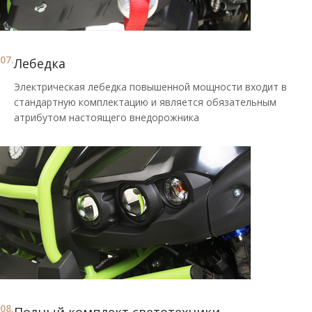
07.
Лебедка
Электрическая лебедка повышенной мощности входит в
стандартную комплектацию и является обязательным
атрибутом настоящего внедорожника
08.
Полный комплект светотехники