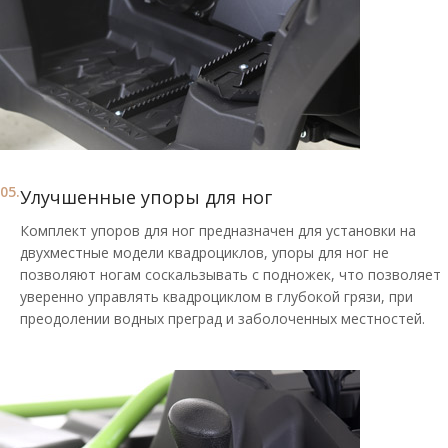
05.
Улучшенные упоры для ног
Комплект упоров для ног предназначен для установки на
двухместные модели квадроциклов, упоры для ног не
позволяют ногам соскальзывать с подножек, что позволяет
уверенно управлять квадроциклом в глубокой грязи, при
преодолении водных преград и заболоченных местностей.