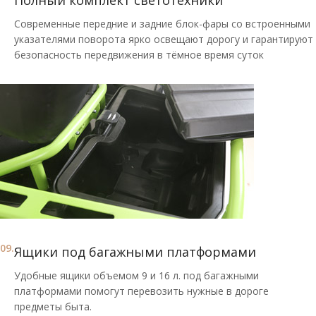
Современные передние и задние блок-фары со встроенными
указателями поворота ярко освещают дорогу и гарантируют
безопасность передвижения в тёмное время суток
09.
Ящики под багажными платформами
Удобные ящики объемом 9 и 16 л. под багажными
платформами помогут перевозить нужные в дороге
предметы быта.