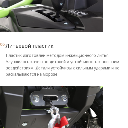
06.
Литьевой пластик
Пластик изготовлен методом инжекционного литья.
Улучшилось качество деталей и устойчивость к внешним
воздействиям. Детали устойчивы к сильным ударами и не
раскалываются на морозе