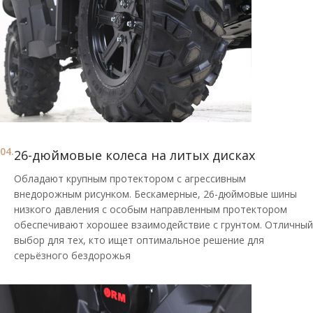
04.
26-дюймовые колеса на литых дисках
Обладают крупным протектором с агрессивным
внедорожным рисунком. Бескамерные, 26-дюймовые шины
низкого давления с особым направленным протектором
обеспечивают хорошее взаимодействие с грунтом. Отличный
выбор для тех, кто ищет оптимальное решение для
серьёзного бездорожья