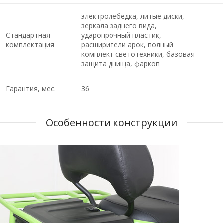
электролебедка, литые диски,
зеркала заднего вида,
Стандартная
ударопрочный пластик,
комплектация
расширители арок, полный
комплект светотехники, базовая
защита днища, фаркоп
Гарантия, мес.
36
Особенности конструкции