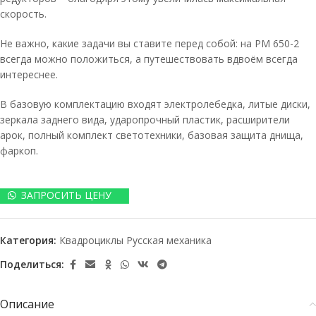
скорость.
Не важно, какие задачи вы ставите перед собой: на РМ 650-2
всегда можно положиться, а путешествовать вдвоём всегда
интереснее.
В базовую комплектацию входят электролебедка, литые диски,
зеркала заднего вида, ударопрочный пластик, расширители
арок, полный комплект светотехники, базовая защита днища,
фаркоп.
ЗАПРОСИТЬ ЦЕНУ
Категория:
Квадроциклы Русская механика
Поделиться:
Описание