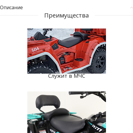
Описание
Преимущества
Служит в МЧС