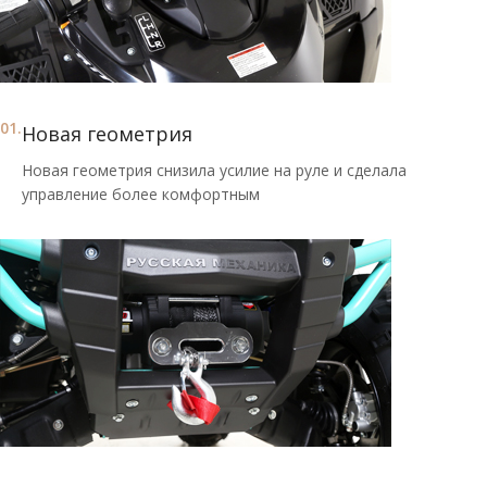
01.
Новая геометрия
Новая геометрия снизила усилие на руле и сделала
управление более комфортным