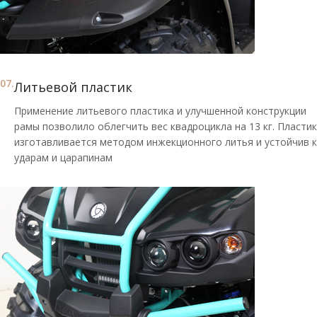
07.
Литьевой пластик
Применение литьевого пластика и улучшенной конструкции
рамы позволило облегчить вес квадроцикла на 13 кг. Пластик
изготавливается методом инжекционного литья и устойчив к
ударам и царапинам