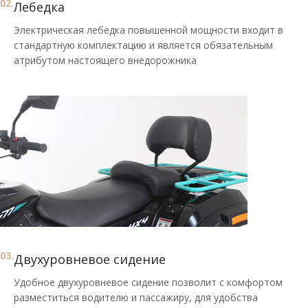
02.
Лебедка
Электрическая лебедка повышенной мощности входит в
стандартную комплектацию и является обязательным
атрибутом настоящего внедорожника
03.
Двухуровневое сидение
Удобное двухуровневое сидение позволит с комфортом
разместиться водителю и пассажиру, для удобства