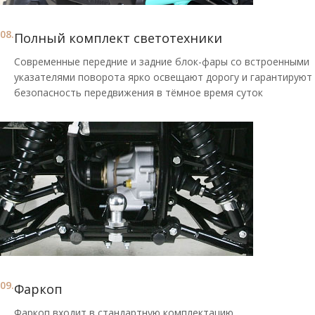
08.
Полный комплект светотехники
Современные передние и задние блок-фары со встроенными
указателями поворота ярко освещают дорогу и гарантируют
безопасность передвижения в тёмное время суток
09.
Фаркоп
Фаркоп входит в стандартную комплектацию