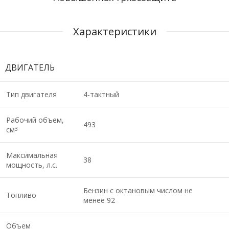
Характеристики
ДВИГАТЕЛЬ
Тип двигателя
4-тактный
Рабочий объем,
493
см
3
Максимальная
38
мощность, л.с.
Бензин с октановым числом не
Топливо
менее 92
Объем