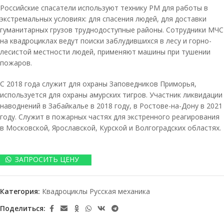
Российские спасатели используют технику РМ для работы в
экстремальных условиях: для спасения людей, для доставки
гуманитарных грузов труднодоступные районы. Сотрудники МЧС
на квадроциклах ведут поиски заблудившихся в лесу и горно-
лесистой местности людей, применяют машины при тушении
пожаров.
С 2018 года служит для охраны Заповедников Приморья,
используется для охраны амурских тигров. Участник ликвидации
наводнений в Забайкалье в 2018 году, в Ростове-на-Дону в 2021
году. Служит в пожарных частях для экстренного реагирования
в Московской, Ярославской, Курской и Волгоградских областях.
ЗАПРОСИТЬ ЦЕНУ
Категория:
Квадроциклы Русская механика
Поделиться: