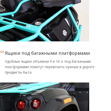
06.
Ящики под багажными платформами
Удобные ящики объемом 9 и 16 л. под багажными
платформами помогут перевозить нужные в дороге
предметы быта.