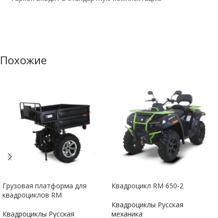
Похожие
Грузовая платформа для
Квадроцикл RМ 650-2
квадроциклов RM
Квадроциклы Русская
Квадроциклы Русская
механика