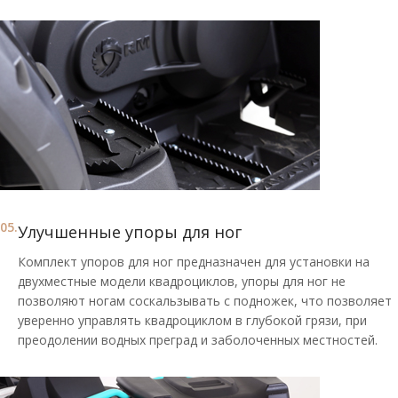
05.
Улучшенные упоры для ног
Комплект упоров для ног предназначен для установки на
двухместные модели квадроциклов, упоры для ног не
позволяют ногам соскальзывать с подножек, что позволяет
уверенно управлять квадроциклом в глубокой грязи, при
преодолении водных преград и заболоченных местностей.