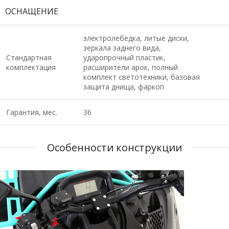
ОСНАЩЕНИЕ
электролебедка, литые диски,
зеркала заднего вида,
Стандартная
ударопрочный пластик,
комплектация
расширители арок, полный
комплект светотехники, базовая
защита днища, фаркоп
Гарантия, мес.
36
Особенности конструкции