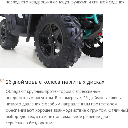
последнего квадроцикл оснащен ручками и спинкой сидения.
04.
26-дюймовые колеса на литых дисках
Обладают крупным протектором с агрессивным
внедорожным рисунком. Бескамерные, 26-дюймовые шины
низкого давления с особым направленным протектором
обеспечивают хорошее взаимодействие с грунтом. Отличный
выбор для тех, кто ищет оптимальное решение для
серьёзного бездорожья