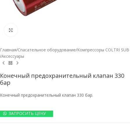
Нажмите, чтобы увеличить
Главная
/
Спасательное оборудование
/
Компрессоры COLTRI SUB
/
Аксессуары
Конечный предохранительный клапан 330
бар
Конечный предохранительный клапан 330 бар.
ЗАПРОСИТЬ ЦЕНУ