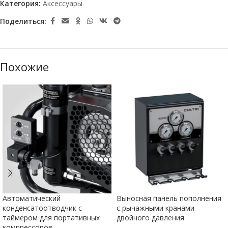
Категория:
Аксессуары
Поделиться:
Похожие
Автоматический
Выносная панель пополнения
конденсатоотводчик с
с рычажными кранами
таймером для портативных
двойного давления
компрессоров