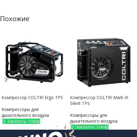
Похожие
Компрессор COLTRI Ergo TPS
Компрессор COLTRI Mark III
Silent TPS
Компрессоры для
дыхательного воздуха
Компрессоры для
Заказать товар
дыхательного воздуха
Заказать товар