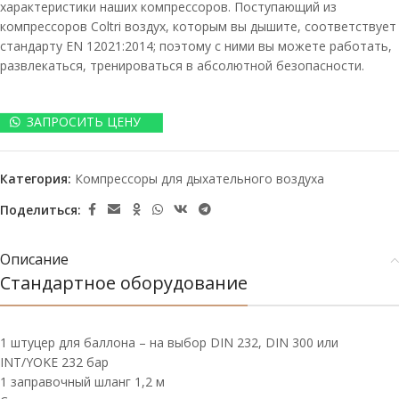
характеристики наших компрессоров. Поступающий из
компрессоров Coltri воздух, которым вы дышите, соответствует
стандарту EN 12021:2014; поэтому с ними вы можете работать,
развлекаться, тренироваться в абсолютной безопасности.
ЗАПРОСИТЬ ЦЕНУ
Категория:
Компрессоры для дыхательного воздуха
Поделиться:
Описание
Стандартное оборудование
1 штуцер для баллона – на выбор DIN 232, DIN 300 или
INT/YOKE 232 бар
1 заправочный шланг 1,2 м