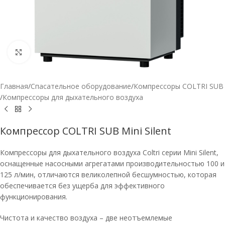
Нажмите, чтобы увеличить
Главная
/
Спасательное оборудование
/
Компрессоры COLTRI SUB
/
Компрессоры для дыхательного воздуха
Компрессор COLTRI SUB Mini Silent
Компрессоры для дыхательного воздуха Coltri серии Mini Silent,
оснащенные насосными агрегатами производительностью 100 и
125 л/мин, отличаются великолепной бесшумностью, которая
обеспечивается без ущерба для эффективного
функционирования.
Чистота и качество воздуха – две неотъемлемые