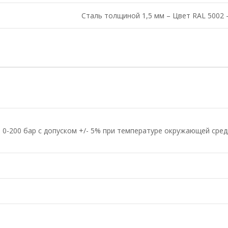
Сталь толщиной 1,5 мм – Цвет RAL 5002 
0-200 бар с допуском +/- 5% при температуре окружающей среды