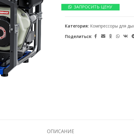
ЗАПРОСИТЬ ЦЕНУ
Категория:
Компрессоры для ды
Поделиться:
ОПИСАНИЕ