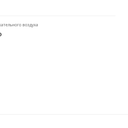
хательного воздуха