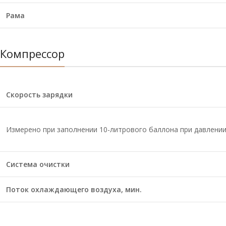
Рама
Компрессор
Скорость зарядки
Измерено при заполнении 10-литрового баллона при давлении 
Система очистки
Поток охлаждающего воздуха, мин.