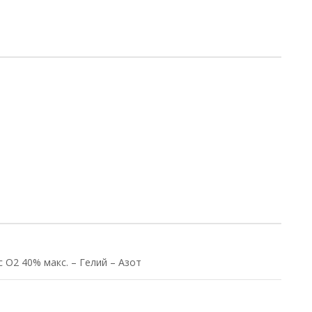
 О2 40% макс. – Гелий – Азот