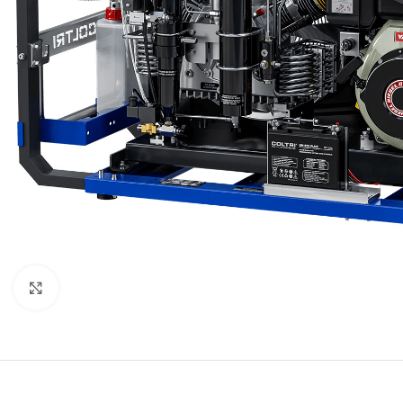
Нажмите, чтобы увеличить