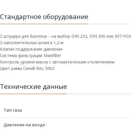
Стандартное оборудование
2 штуцера для баллона – на выбор DIN 232, DIN 300 или INT/YOK
2 наполнительных шланга 1,2 м
Клапан поддержание давления
Система фильтрации Maxifilter
Контроль уровня масла с автоматическим отключением
Цвет рамы Синий RAL 5002
Технические данные
Тип газа
Давление на входе