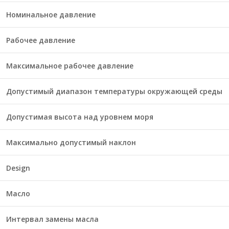
Номинальное давление
Рабочее давление
Максимальное рабочее давление
Допустимый диапазон температуры окружающей среды
Допустимая высота над уровнем моря
Максимально допустимый наклон
Design
Масло
Интервал замены масла