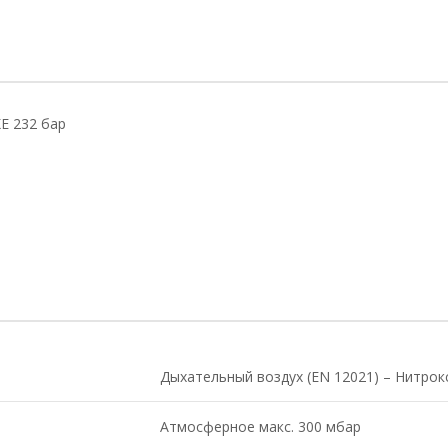
E 232 бар
Дыхательный воздух (EN 12021) – Нитрокс
Атмосферное макс. 300 мбар