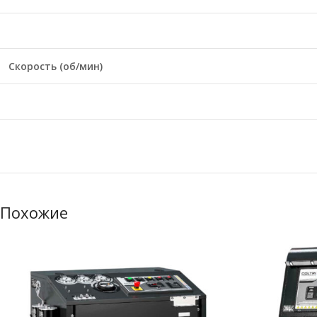
Скорость (об/мин)
Похожие