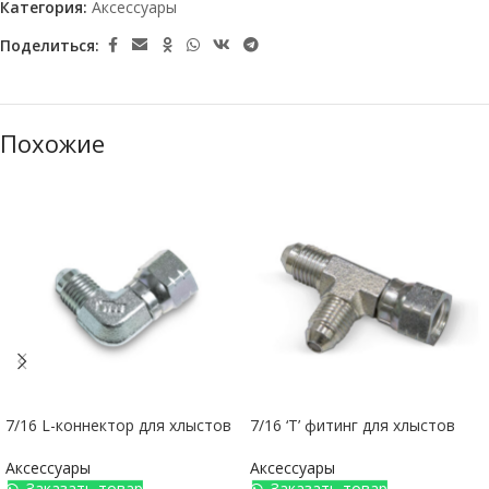
Категория:
Аксессуары
Поделиться:
Похожие
7/16 L-коннектор для хлыстов
7/16 ‘T’ фитинг для хлыстов
Аксессуары
Аксессуары
Заказать товар
Заказать товар