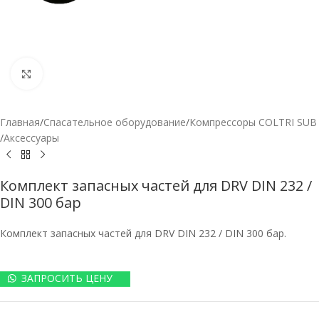
Нажмите, чтобы увеличить
Главная
/
Спасательное оборудование
/
Компрессоры COLTRI SUB
/
Аксессуары
Комплект запасных частей для DRV DIN 232 /
DIN 300 бар
Комплект запасных частей для DRV DIN 232 / DIN 300 бар.
ЗАПРОСИТЬ ЦЕНУ