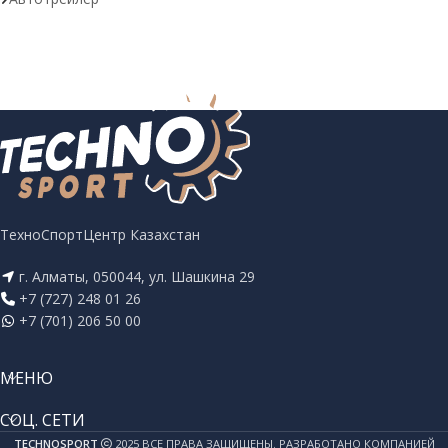
ТехноСпортЦентр Казахстан
г. Алматы, 050044, ул. Шашкина 29
+7 (727) 248 01 26
+7 (701) 206 50 00
МЕНЮ
СОЦ. СЕТИ
TECHNOSPORT
2025 ВСЕ ПРАВА ЗАЩИЩЕНЫ. РАЗРАБОТАНО КОМПАНИЕЙ