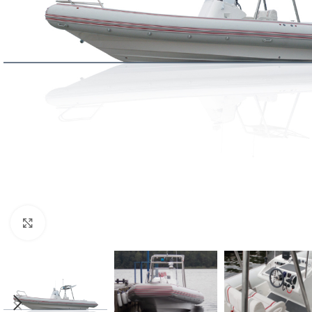
Нажмите, чтобы увеличить