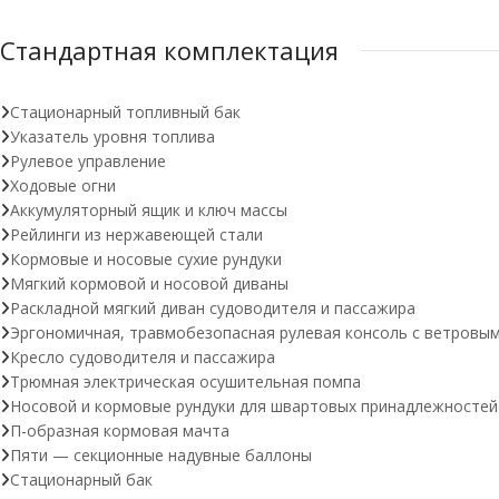
Стандартная комплектация
Стационарный топливный бак
Указатель уровня топлива
Рулевое управление
Ходовые огни
Аккумуляторный ящик и ключ массы
Рейлинги из нержавеющей стали
Кормовые и носовые сухие рундуки
Мягкий кормовой и носовой диваны
Раскладной мягкий диван судоводителя и пассажира
Эргономичная, травмобезопасная рулевая консоль с ветровы
Кресло судоводителя и пассажира
Трюмная электрическая осушительная помпа
Носовой и кормовые рундуки для швартовых принадлежностей
П-образная кормовая мачта
Пяти — секционные надувные баллоны
Стационарный бак