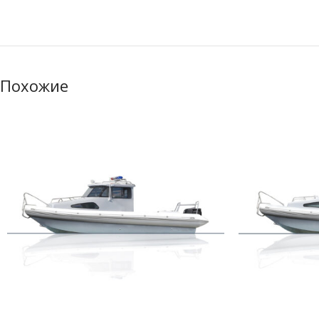
Похожие