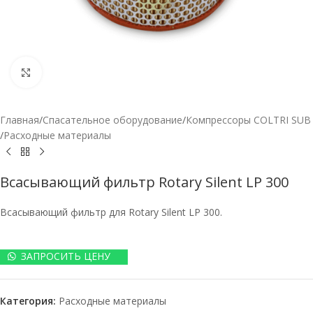
Нажмите, чтобы увеличить
Главная
/
Спасательное оборудование
/
Компрессоры COLTRI SUB
/
Расходные материалы
Всасывающий фильтр Rotary Silent LP 300
Всасывающий фильтр для Rotary Silent LP 300.
ЗАПРОСИТЬ ЦЕНУ
Категория:
Расходные материалы