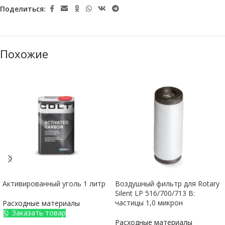
Поделиться:
Похожие
Активированный уголь 1 литр
Воздушный фильтр для Rotary
Silent LP 516/700/713 B:
частицы 1,0 микрон
Расходные материалы
Заказать товар
Расходные материалы