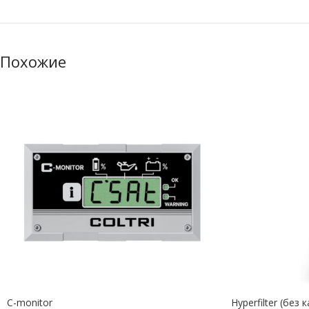
Похожие
C-monitor
Hyperfilter (без