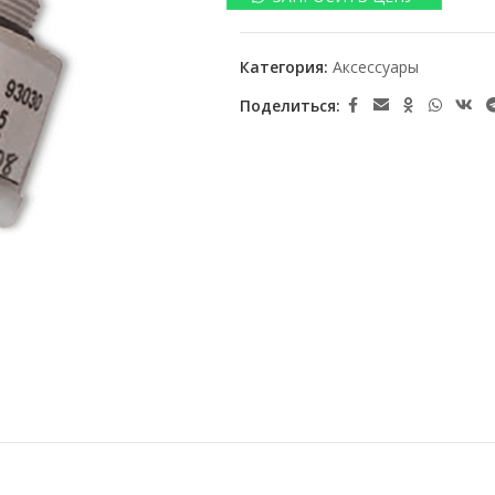
Категория:
Аксессуары
Поделиться: