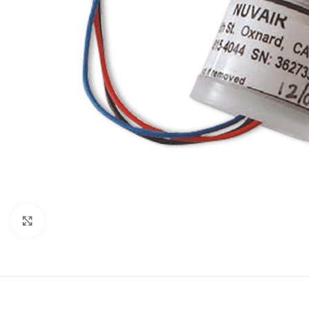
Нажмите, чтобы увеличить