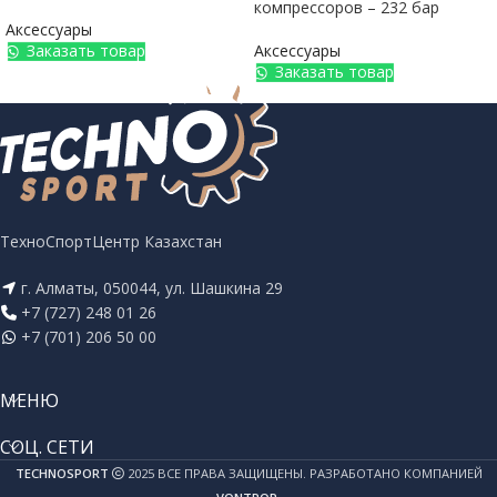
компрессоров – 232 бар
Аксессуары
Заказать товар
Аксессуары
Заказать товар
ТехноСпортЦентр Казахстан
г. Алматы, 050044, ул. Шашкина 29
+7 (727) 248 01 26
+7 (701) 206 50 00
МЕНЮ
СОЦ. СЕТИ
TECHNOSPORT
2025 ВСЕ ПРАВА ЗАЩИЩЕНЫ. РАЗРАБОТАНО КОМПАНИЕЙ