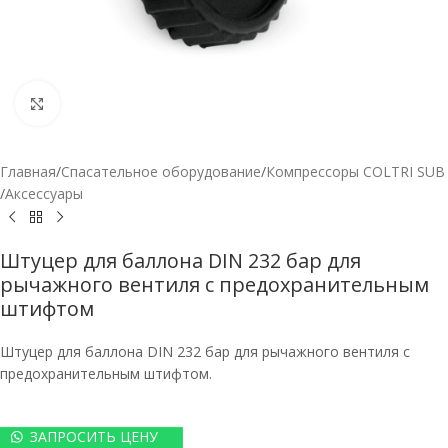
Нажмите, чтобы увеличить
Главная
/
Спасательное оборудование
/
Компрессоры COLTRI SUB
/
Аксессуары
Штуцер для баллона DIN 232 бар для
рычажного вентиля с предохранительным
штифтом
Штуцер для баллона DIN 232 бар для рычажного вентиля с
предохранительным штифтом.
ЗАПРОСИТЬ ЦЕНУ