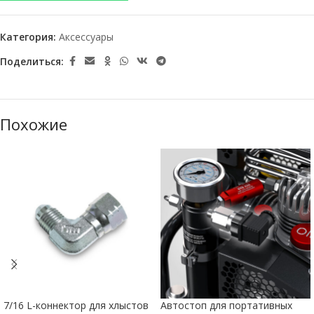
Категория:
Аксессуары
Поделиться:
Похожие
7/16 L-коннектор для хлыстов
Автостоп для портативных