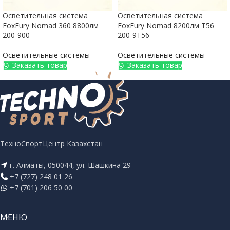
Осветительная система
Осветительная система
FoxFury Nomad 360 8800лм
FoxFury Nomad 8200лм T56
200-900
200-9T56
Осветительные системы
Осветительные системы
Заказать товар
Заказать товар
ТехноСпортЦентр Казахстан
г. Алматы, 050044, ул. Шашкина 29
+7 (727) 248 01 26
+7 (701) 206 50 00
МЕНЮ