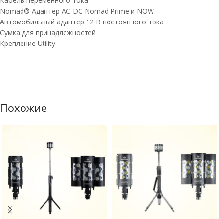
Кабель переменного тока
Nomad® Адаптер AC-DC Nomad Prime и NOW
Автомобильный адаптер 12 В постоянного тока
Сумка для принадлежностей
Крепление Utility
Похожие