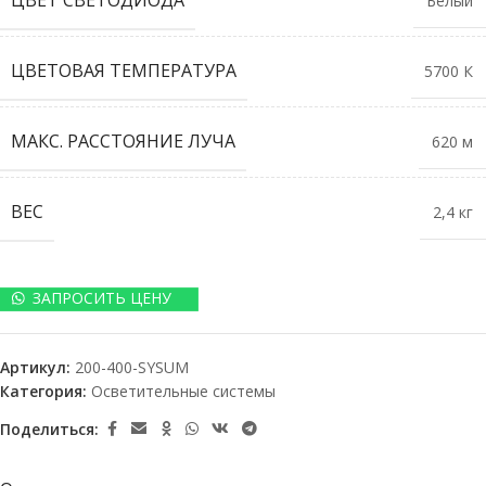
ЦВЕТ СВЕТОДИОДА
Белый
ЦВЕТОВАЯ ТЕМПЕРАТУРА
5700 К
МАКС. РАССТОЯНИЕ ЛУЧА
620 м
ВЕС
2,4 кг
ЗАПРОСИТЬ ЦЕНУ
Артикул:
200-400-SYSUM
Категория:
Осветительные системы
Поделиться: