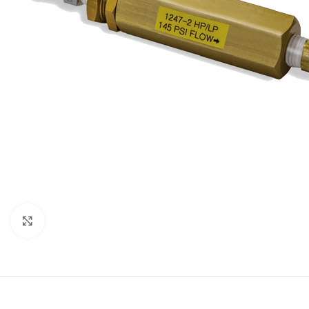
Нажмите, чтобы увеличить