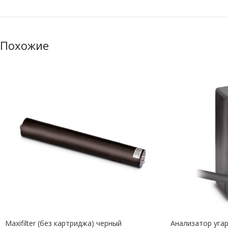
Похожие
Maxifilter (без картриджа) черный
Анализатор угар