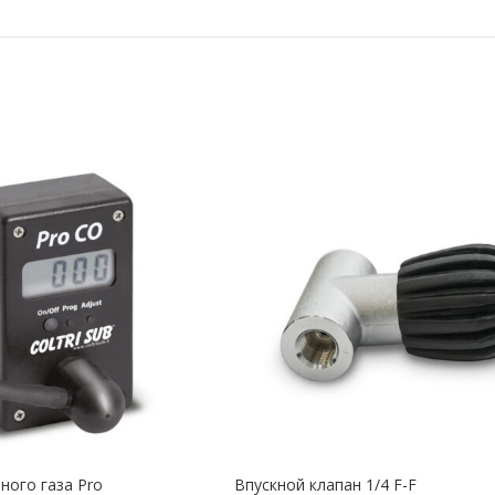
ного газа Pro
Впускной клапан 1/4 F-F