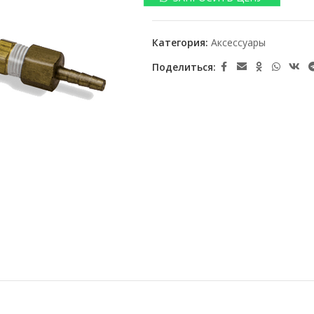
Категория:
Аксессуары
Поделиться: