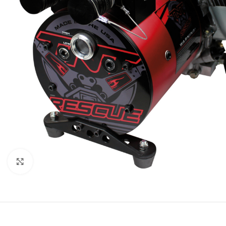
Нажмите, чтобы увеличить