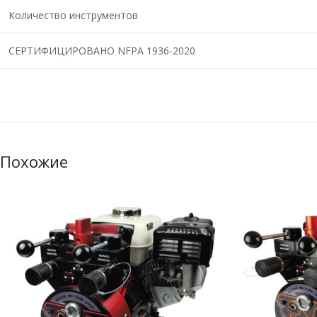
Количество инструментов
СЕРТИФИЦИРОВАНО NFPA 1936-2020
Похожие