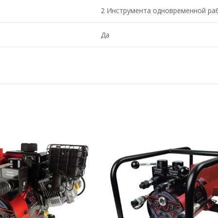
2 Инструмента одновременной ра
Да