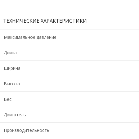
ТЕХНИЧЕСКИЕ ХАРАКТЕРИСТИКИ
Максимальное давление
Длина
Ширина
Высота
Вес
Двигатель
Производительность