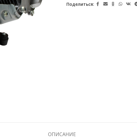
Поделиться:
ОПИСАНИЕ