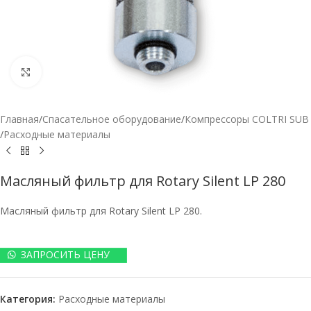
Нажмите, чтобы увеличить
Главная
/
Спасательное оборудование
/
Компрессоры COLTRI SUB
/
Расходные материалы
Масляный фильтр для Rotary Silent LP 280
Масляный фильтр для Rotary Silent LP 280.
ЗАПРОСИТЬ ЦЕНУ
Категория:
Расходные материалы