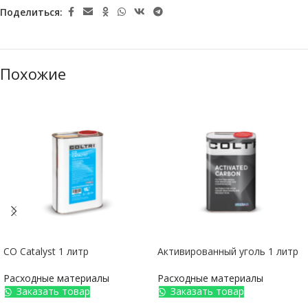
Поделиться:
Похожие
CO Catalyst 1 литр
Активированный уголь 1 литр
Расходные материалы
Расходные материалы
Заказать товар
Заказать товар