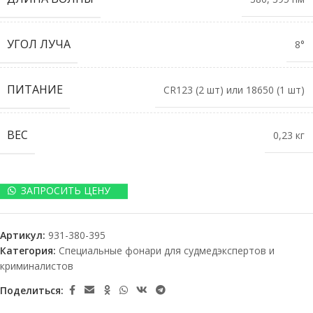
УГОЛ ЛУЧА
8°
ПИТАНИЕ
CR123 (2 шт) или 18650 (1 шт)
ВЕС
0,23 кг
ЗАПРОСИТЬ ЦЕНУ
Артикул:
931-380-395
Категория:
Специальные фонари для судмедэкспертов и
криминалистов
Поделиться: