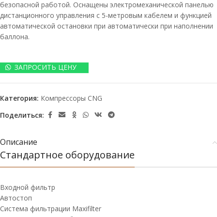
безопасной работой. Оснащены электромеханической панелью
дистанционного управления с 5-метровым кабелем и функцией
автоматической остановки при автоматически при наполнении
баллона.
ЗАПРОСИТЬ ЦЕНУ
Категория:
Компрессоры CNG
Поделиться:
Описание
Стандартное оборудование
Входной фильтр
Автостоп
Система фильтрации Maxifilter