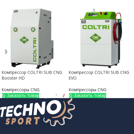
Компрессор COLTRI SUB CNG
Компрессор COLTRI SUB CNG
Booster HD
EVO
Компрессоры CNG
Компрессоры CNG
Заказать товар
Заказать товар