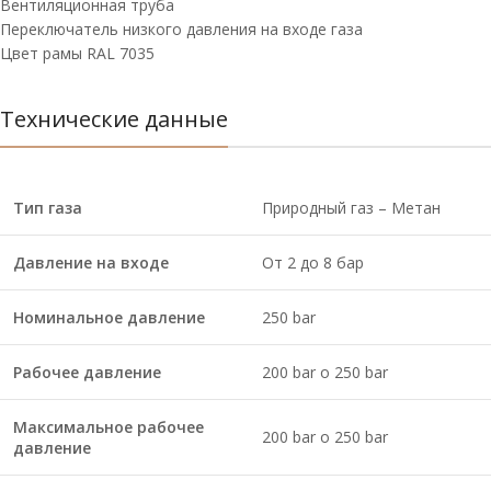
Вентиляционная труба
Переключатель низкого давления на входе газа
Цвет рамы RAL 7035
Технические данные
Тип газа
Природный газ – Метан
Давление на входе
От 2 до 8 бар
Номинальное давление
250 bar
Рабочее давление
200 bar o 250 bar
Максимальное рабочее
200 bar o 250 bar
давление