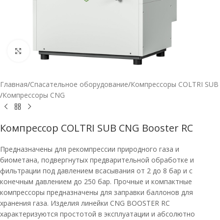
Нажмите, чтобы увеличить
Главная
/
Спасательное оборудование
/
Компрессоры COLTRI SUB
/
Компрессоры CNG
Компрессор COLTRI SUB CNG Booster RC
Предназначены для рекомпрессии природного газа и
биометана, подвергнутых предварительной обработке и
фильтрации под давлением всасывания от 2 до 8 бар и с
конечным давлением до 250 бар. Прочные и компактные
компрессоры предназначены для заправки баллонов для
хранения газа. Изделия линейки CNG BOOSTER RC
характеризуются простотой в эксплуатации и абсолютно