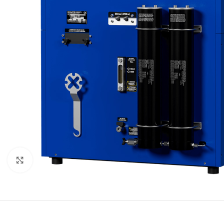
Нажмите, чтобы увеличить