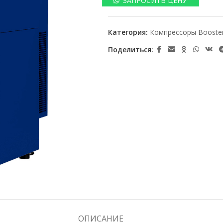
ЗАПРОСИТЬ ЦЕНУ
Категория:
Компрессоры Booste
Поделиться:
ОПИСАНИЕ