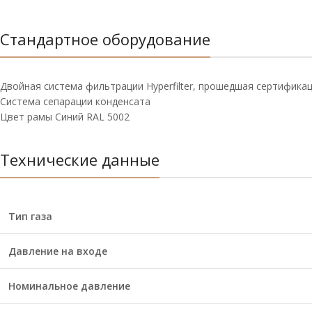
Стандартное оборудование
Двойная система фильтрации Hyperfilter, прошедшая сертифика
Система сепарации конденсата
Цвет рамы Синий RAL 5002
Технические данные
Тип газа
Давление на входе
Номинальное давление