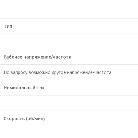
Тип
Рабочее напряжение/частота
По запросу возможно другое напряжение/частота.
Номинальный ток
Скорость (об/мин)