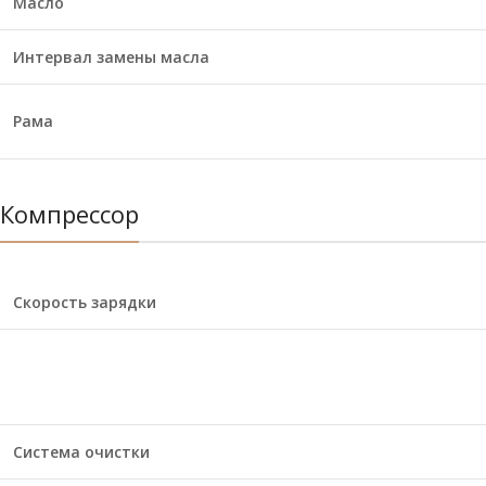
Масло
Интервал замены масла
Рама
Компрессор
Скорость зарядки
Система очистки