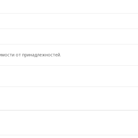
симости от принадлежностей.