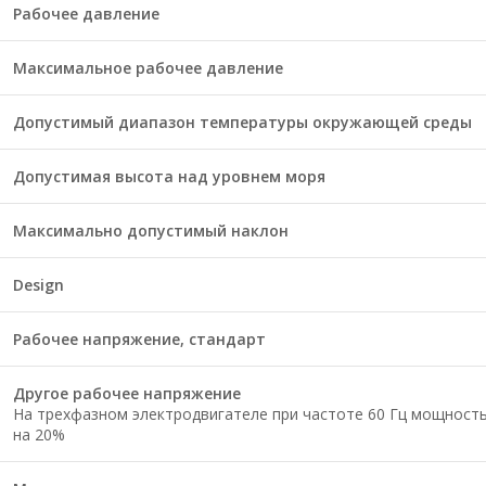
Рабочее давление
Максимальное рабочее давление
Допустимый диапазон температуры окружающей среды
Допустимая высота над уровнем моря
Максимально допустимый наклон
Design
Рабочее напряжение, стандарт
Другое рабочее напряжение
На трехфазном электродвигателе при частоте 60 Гц мощность (
на 20%