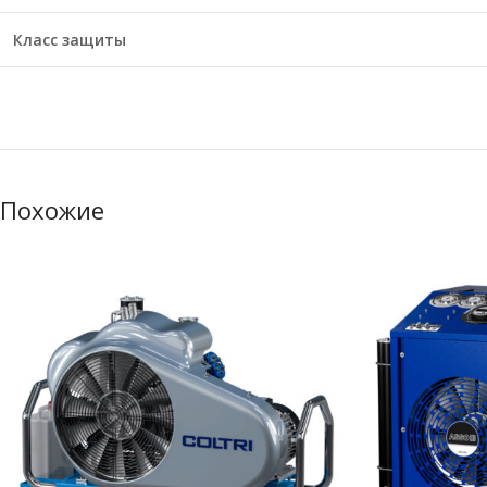
Класс защиты
Похожие