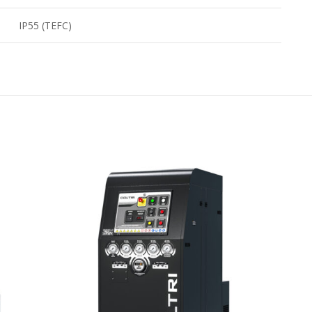
IP55 (TEFC)