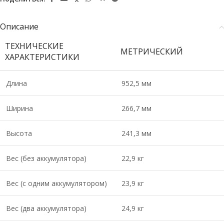
Описание
ТЕХНИЧЕСКИЕ
МЕТРИЧЕСКИЙ
ХАРАКТЕРИСТИКИ
Длина
952,5 мм
Ширина
266,7 мм
Высота
241,3 мм
Вес (без аккумулятора)
22,9 кг
Вес (с одним аккумулятором)
23,9 кг
Вес (два аккумулятора)
24,9 кг