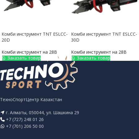
Комби инструмент TNT ESLCC-
Комби инструмент TNT ESLCC-
20D
30D
Комби инструмент на 28В
Комби инструмент на 28В
Заказать товар
Заказать товар
ТехноСпортЦентр Казахстан
г. Алматы, 050044, ул. Шашкина 29
+7 (727) 248 01 26
+7 (701) 206 50 00