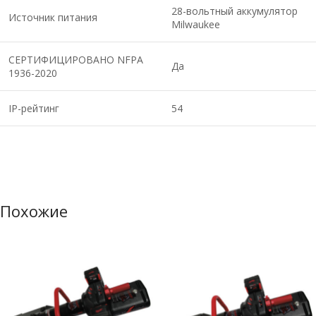
28-вольтный аккумулятор
Источник питания
Milwaukee
СЕРТИФИЦИРОВАНО NFPA
Да
1936-2020
IP-рейтинг
54
Похожие