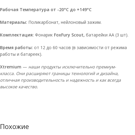
Рабочая Температура от -20°C до +149°C
Материалы:
Поликарбонат, нейлоновый зажим.
Комплектация:
Фонарик
FoxFury Scout,
батарейки AA (3 шт).
Время работы:
от 12 до 60 часов (в зависимости от режима
работы и батареек).
Xtremium
—
наши продукты исключительно премиум-
класса. Они расширяют границы технологий и дизайна,
отличная производительность и надежность и как всегда
высокое качество.
Похожие