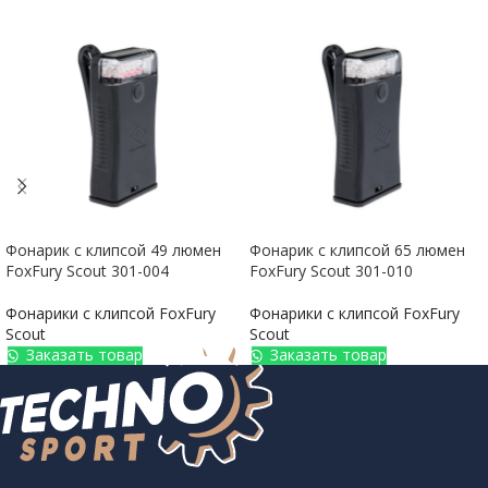
Фонарик с клипсой 49 люмен
Фонарик с клипсой 65 люмен
FoxFury Scout 301-004
FoxFury Scout 301-010
Фонарики с клипсой FoxFury
Фонарики с клипсой FoxFury
Scout
Scout
Заказать товар
Заказать товар