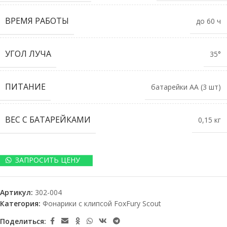
ВРЕМЯ РАБОТЫ
до 60 ч
УГОЛ ЛУЧА
35°
ПИТАНИЕ
батарейки АА (3 шт)
ВЕС С БАТАРЕЙКАМИ
0,15 кг
ЗАПРОСИТЬ ЦЕНУ
Артикул:
302-004
Категория:
Фонарики с клипсой FoxFury Scout
Поделиться: