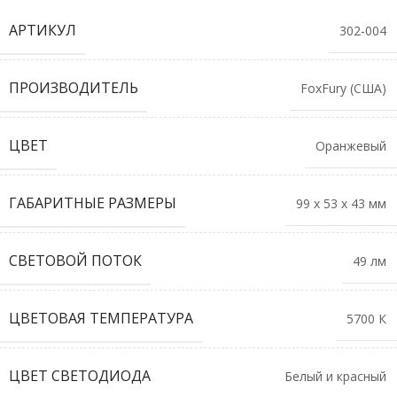
АРТИКУЛ
302-004
ПРОИЗВОДИТЕЛЬ
FoxFury (США)
ЦВЕТ
Оранжевый
ГАБАРИТНЫЕ РАЗМЕРЫ
99 х 53 х 43 мм
СВЕТОВОЙ ПОТОК
49 лм
ЦВЕТОВАЯ ТЕМПЕРАТУРА
5700 К
ЦВЕТ СВЕТОДИОДА
Белый и красный