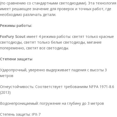
(по сравнению со стандартными светодиодами). Эта технология
имеет решающее значение для проверок и точных работ, где
необходимо различать детали.
Режимы работы:
FoxFury Scout
имеет
4 режима работы: светят только красные
светодиоды, светят только белые светодиоды, мигание
попеременно, светят все светодиоды.
Степени защиты
Ударопрочный, уверенно выдерживает падения с высоты 3
метров
Огнеустойчивость:
Соответствует требованиям NFPA 1971-8.6
(2013)
Водонепроницаемый: погружение на глубину до 3 метров
Степень защиты: IPX-7